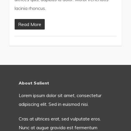
lacinia rhoncus.
Read More
About Salient
Lorem ipsum dolor sit amet, consectetur
adipiscing elit. Sed in euismod nisi.
Cras at ultrices erat, sed vulputate eros.
Nunc at augue gravida est fermentum