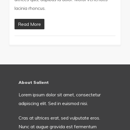
lacinia rhoncus.
Read More
About Salient
Lorem ipsum dolor sit amet, consectetur
adipiscing elit. Sed in euismod nisi.
Cras at ultrices erat, sed vulputate eros.
Nunc at augue gravida est fermentum